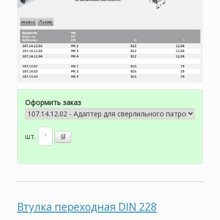
Оформить заказ
шт.
Втулка переходная DIN 228