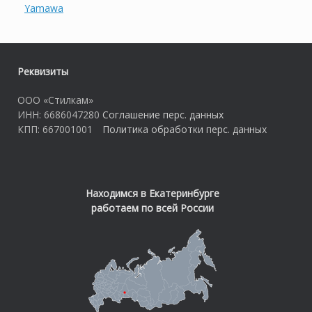
Yamawa
Реквизиты
ООО «Стилкам»
ИНН: 6686047280
Соглашение перс. данных
КПП: 667001001
Политика обработки перс. данных
Находимся в Екатеринбурге
работаем по всей России