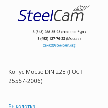
8 (343) 288-35-93
(Екатеринбург)
8 (495) 127-76-25
(Москва)
zakaz@steelcam.org
Конус Морзе DIN 228 (ГОСТ
25557-2006)
Выколотка