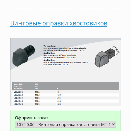
Винтовые оправки хвостовиков
Оформить заказ