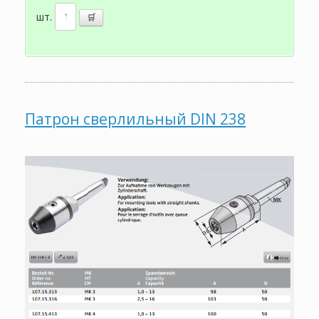
шт.
Патрон сверлильный DIN 238