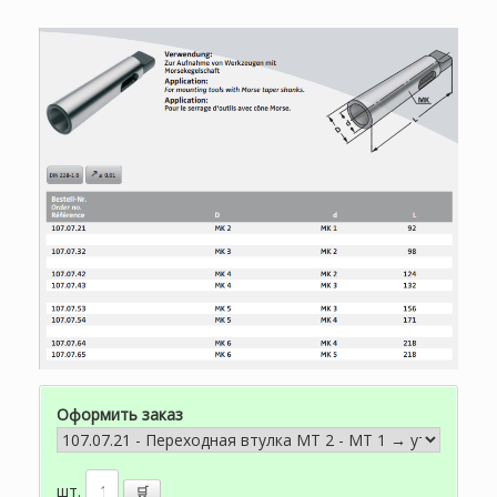
Оформить заказ
шт.