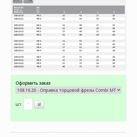
Оформить заказ
шт.