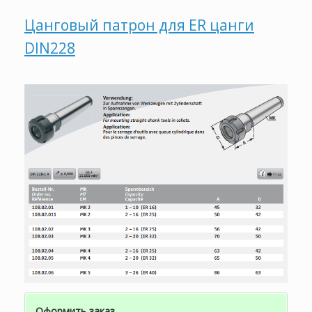
Цанговый патрон для ER цанги
DIN228
Оформить заказ