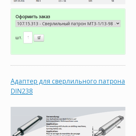
Оформить заказ
шт.
Адаптер для сверлильного патрона
DIN238