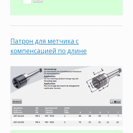
Патрон для метчика с
компенсацией по длине