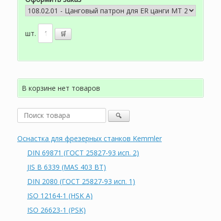
шт.
В корзине нет товаров
Оснастка для фрезерных станков Kemmler
DIN 69871 (ГОСТ 25827-93 исп. 2)
JIS B 6339 (MAS 403 BT)
DIN 2080 (ГОСТ 25827-93 исп. 1)
ISO 12164-1 (HSK A)
ISO 26623-1 (PSK)