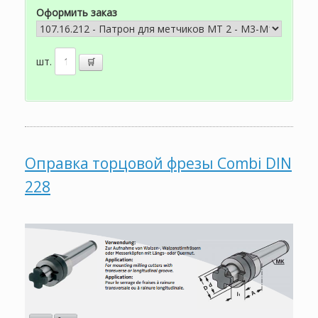
Оформить заказ
шт.
Оправка торцовой фрезы Combi DIN
228