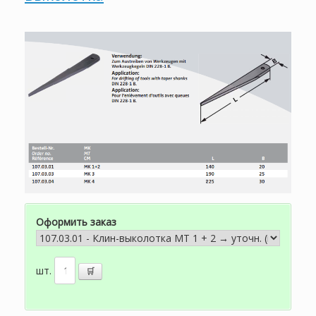
Оформить заказ
шт.