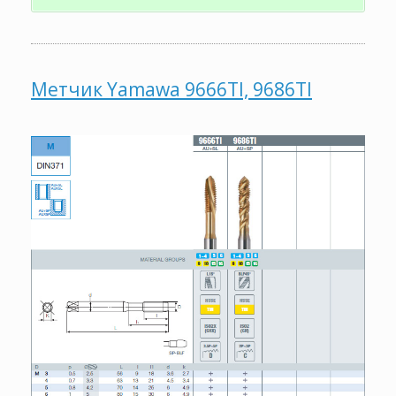
Метчик Yamawa 9666TI, 9686TI