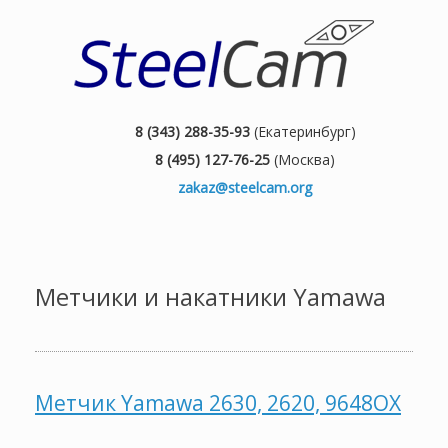
8 (343) 288-35-93
(Екатеринбург)
8 (495) 127-76-25
(Москва)
zakaz@steelcam.org
Метчики и накатники Yamawa
Метчик Yamawa 2630, 2620, 9648OX