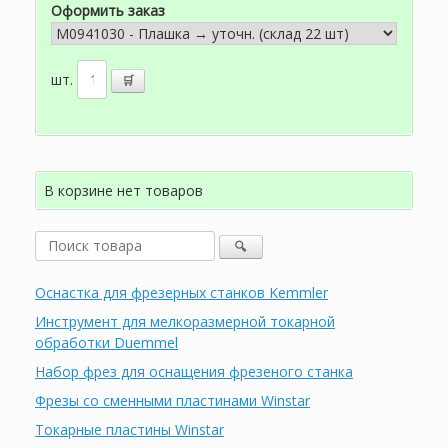
Оформить заказ
шт.
В корзине нет товаров
Оснастка для фрезерных станков Kemmler
Инструмент для мелкоразмерной токарной
обработки Duemmel
Набор фрез для оснащения фрезеного станка
Фрезы со сменными пластинами Winstar
Токарные пластины Winstar