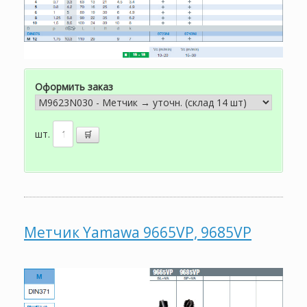
Оформить заказ
шт.
Метчик Yamawa 9665VP, 9685VP