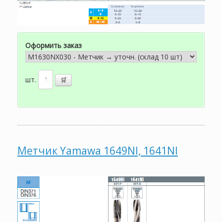
Оформить заказ
шт.
Метчик Yamawa 1649NI, 1641NI