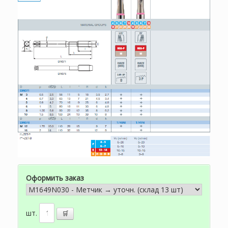
Оформить заказ
шт.