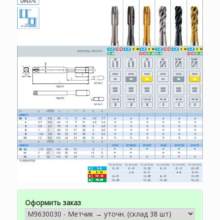
Оформить заказ