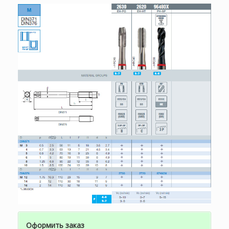
Оформить заказ