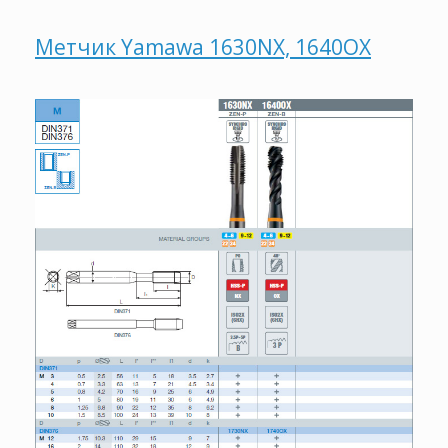
Метчик Yamawa 1630NX, 1640OX