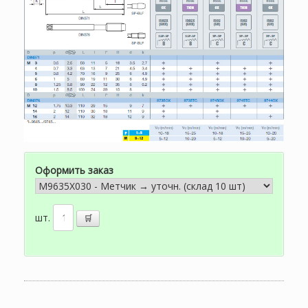
Оформить заказ
шт.