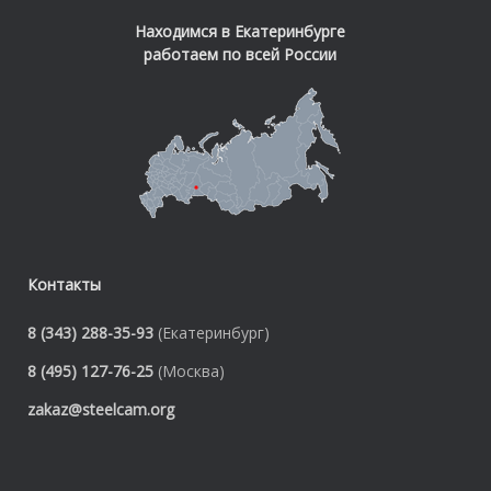
Находимся в Екатеринбурге
работаем по всей России
Контакты
8 (343) 288-35-93
(Екатеринбург)
8 (495) 127-76-25
(Москва)
zakaz@steelcam.org