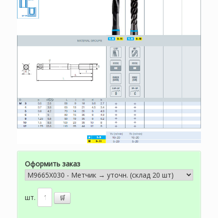
Оформить заказ
шт.