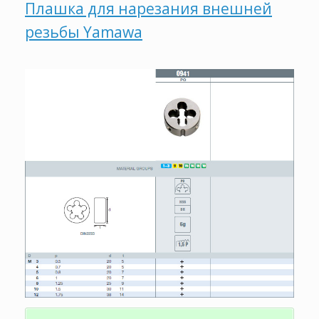
Плашка для нарезания внешней
резьбы Yamawa