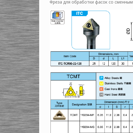
Фреза для обработки фасок со сменным