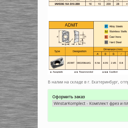
В налии на складе в г. Екатеринбург, о
Оформить заказ