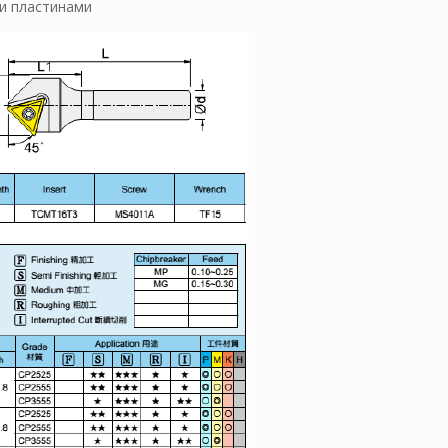
и пластинами