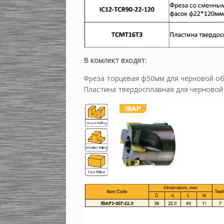
В комлект входят:
Фреза торцевая ф50мм для черновой о
Пластина твердосплавная для черновой