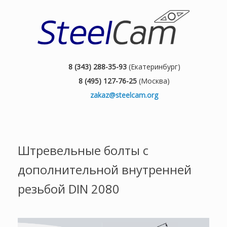
8 (343) 288-35-93
(Екатеринбург)
8 (495) 127-76-25
(Москва)
zakaz@steelcam.org
Штревельные болты с
дополнительной внутренней
резьбой DIN 2080