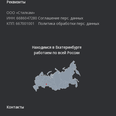
Реквизиты
ООО «Стилкам»
ИНН: 6686047280
Соглашение перс. данных
КПП: 667001001
Политика обработки перс. данных
Находимся в Екатеринбурге
работаем по всей России
Контакты