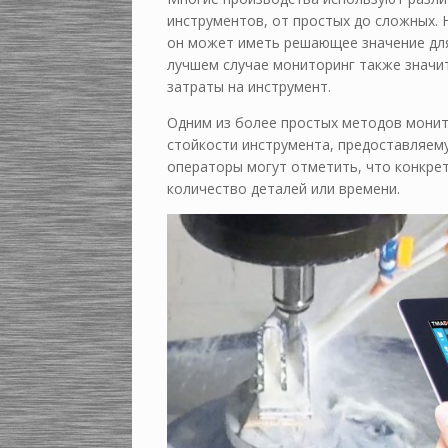
инструментов, от простых до сложных. 
он может иметь решающее значение для
лучшем случае мониторинг также значи
затраты на инструмент.
Одним из более простых методов монит
стойкости инструмента, предоставляему
операторы могут отметить, что конкре
количество деталей или времени.