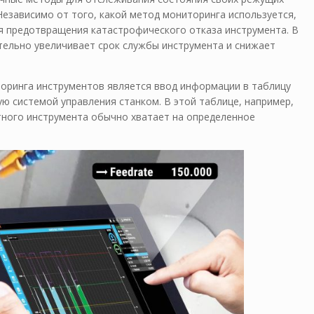
Независимо от того, какой метод мониторинга используется,
 предотвращения катастрофического отказа инструмента. В
тельно увеличивает срок службы инструмента и снижает
оринга инструментов является ввод информации в таблицу
ю системой управления станком. В этой таблице, например,
тного инструмента обычно хватает на определенное