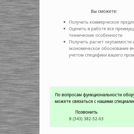
Вы сможете:
Получить коммерческое предл
Оценить в работе все преимущ
технические особенности
Получить расчет окупаемости 
экономическое обоснование вн
учетом специфики вашего про
По вопросам функциональности обору
можете связаться с нашими специали
Позвонить
8 (343) 382-52-03