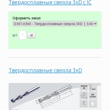
Твердосплавные сверла 3xD с IC
Оформить заказ
шт.
Твердосплавные сверла 3xD