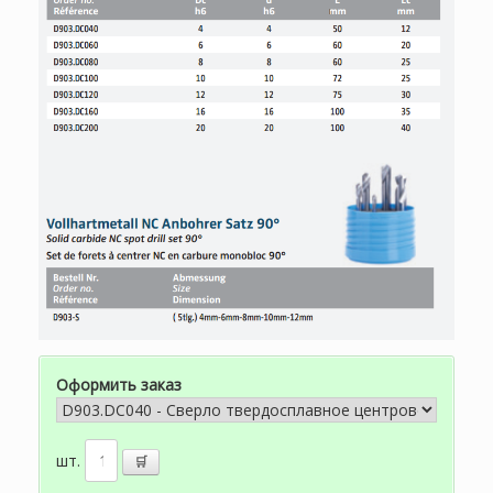
Оформить заказ
шт.