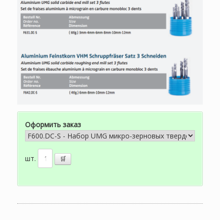
Оформить заказ
шт.