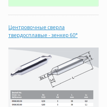
Центровочные сверла
твердосплавые - зенкер 60°