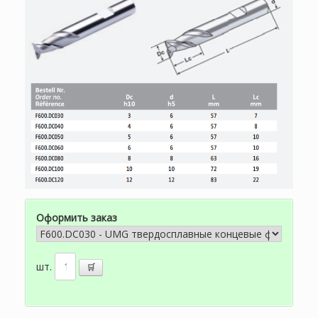
Оформить заказ
шт.