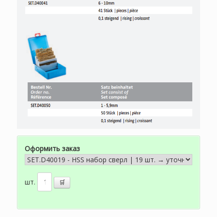
Оформить заказ
шт.