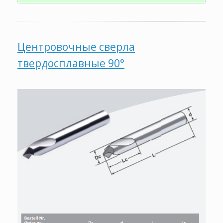
Центровочные сверла
твердосплавные 90°