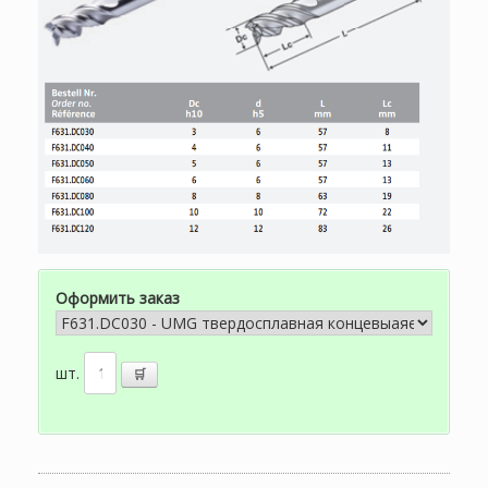
Оформить заказ
шт.