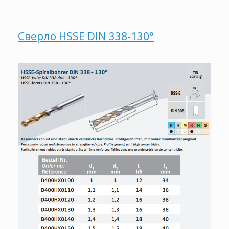
Сверло HSSE DIN 338-130°