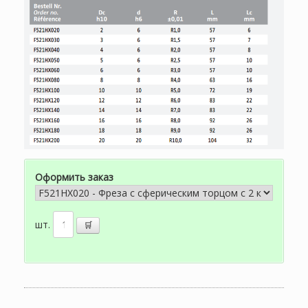
Оформить заказ
шт.