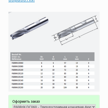
Оформить заказ