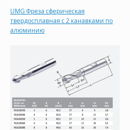
UMG Фреза сферическая
твердосплавная с 2 канавками по
алюминию