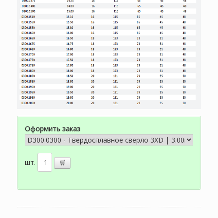
Оформить заказ
шт.