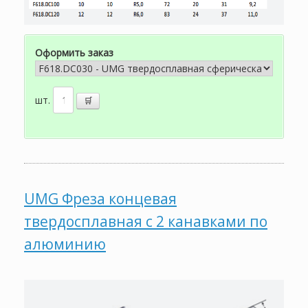
Оформить заказ
шт.
UMG Фреза концевая
твердосплавная с 2 канавками по
алюминию