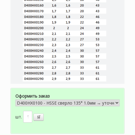
Оформить заказ
шт.