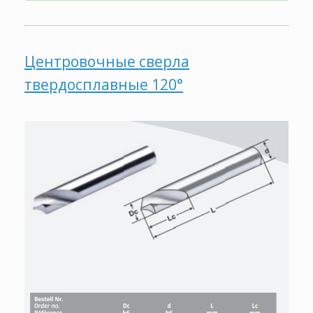
Центровочные сверла
твердосплавные 120°