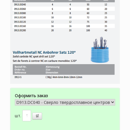
Оформить заказ
шт.