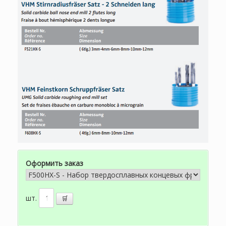
Оформить заказ
шт.