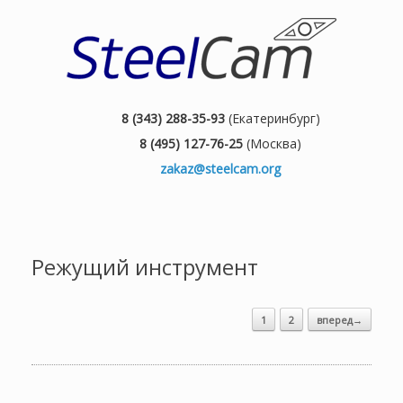
8 (343) 288-35-93
(Екатеринбург)
8 (495) 127-76-25
(Москва)
zakaz@steelcam.org
Режущий инструмент
1
2
вперед→