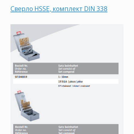
Сверло HSSE, комплект DIN 338