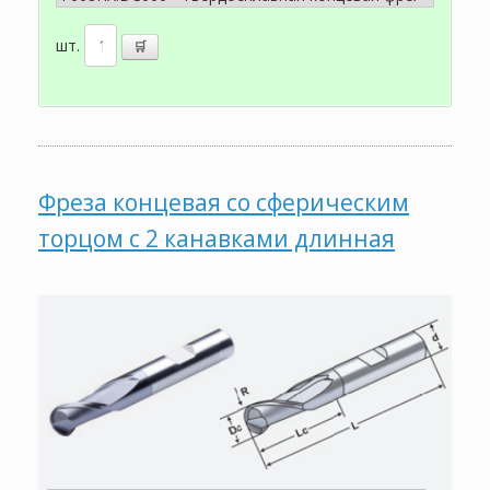
шт.
Фреза концевая со сферическим
торцом с 2 канавками длинная