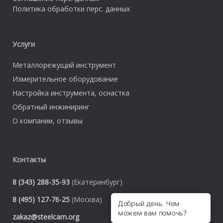
Политика обработки перс. данных
Услуги
Металлорежущий инструмент
Измерительное оборудование
Настройка инструмента, оснастка
Обратный инжиниринг
О компании, отзывы
Контакты
8 (343) 288-35-93
(Екатеринбург)
8 (495) 127-76-25
(Москва)
zakaz@steelcam.org