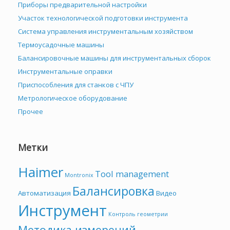
Приборы предварительной настройки
Участок технологической подготовки инструмента
Система управления инструментальным хозяйством
Термоусадочные машины
Балансировочные машины для инструментальных сборок
Инструментальные оправки
Приспособления для станков с ЧПУ
Метрологическое оборудование
Прочее
Метки
Haimer
Tool management
Montronix
Балансировка
Автоматизация
Видео
Инструмент
Контроль геометрии
Методика измерений