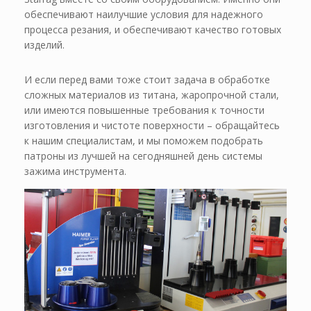
обеспечивают наилучшие условия для надежного
процесса резания, и обеспечивают качество готовых
изделий.
И если перед вами тоже стоит задача в обработке
сложных материалов из титана, жаропрочной стали,
или имеются повышенные требования к точности
изготовления и чистоте поверхности – обращайтесь
к нашим специалистам, и мы поможем подобрать
патроны из лучшей на сегодняшней день системы
зажима инструмента.