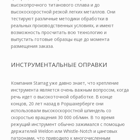
высокопрочного титанового сплава и до
высокоскоростной резкой легких металлов. Они
тестируют различные методики обработки в
реальных производственных условиях, и имеют
возможность просчитать всю технологию и
выпустить готовые образцы еще до момента
размещения заказа.
ИНСТРУМЕНТАЛЬНЫЕ ОПРАВКИ
Компания Starrag уже давно знает, что крепление
инструмента является очень важным вопросом, когда
речь идет о высокоточной обработке. В конце
концов, 20 лет назад в Роршахерберге они
использовали высокоскоростной шпиндель со
скоростью вращения 30 000 об/мин. В то время
режущий инструмент обычно зажимался с помощью
держателей Weldon или Whistle-Notch и цанговых
патронами, что приводило к многочисленным