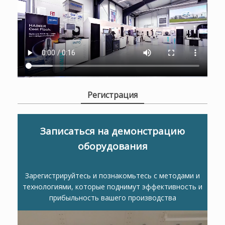
Регистрация
Записаться на демонстрацию
оборудования
Зарегистрируйтесь и познакомьтесь с методами и
технологиями, которые поднимут эффективность и
прибыльность вашего производства