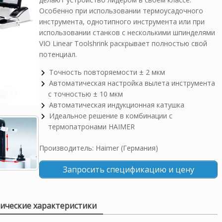
Особенно при использовании термоусадочного
инструмента, однотипного инструмента или при
использовании станков с несколькими шпинделями
VIO Linear Toolshrink раскрывает полностью свой
потенциал.
Точность повторяемости ± 2 мкм
Автоматическая настройка вылета инструмента
с точностью ± 10 мкм
Автоматическая индукционная катушка
Идеальное решение в комбинации с
термопатронами HAIMER
Производитель: Haimer (Германия)
Запросить спецификацию и цену
ические характеристики