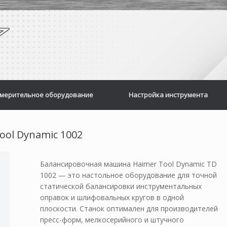
мерительное оборудование
Настройка инструмента
ol Dynamic 1002
Балансировочная машина Haimer Tool Dynamic TD
1002 — это настольное оборудование для точной
статической балансировки инструментальных
оправок и шлифовальных кругов в одной
плоскости
. Станок оптимален для производителей
пресс-форм, мелкосерийного и штучного