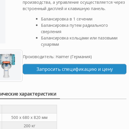
производства, а управление осуществляется через
встроенный дисплей и клавишную панель.
Балансировка в 1 сечении
Балансировка путем радиального
сверления
Балансировка кольцами или пазовыми
сухарями
Производитель: Haimer (Германия)
Запросить спецификацию и цену
ические характеристики
500 x 680 x 820 мм
200 кг