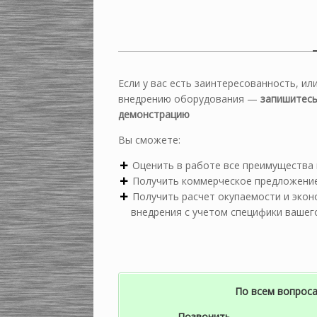
Если у вас есть заинтересованность, ил
внедрению оборудования —
запишитесь
демонстрацию
Вы сможете:
Оценить в работе все преимущества 
Получить коммерческое предложени
Получить расчет окупаемости и эко
внедрения с учетом специфики вашег
По всем вопрос
Позвонить