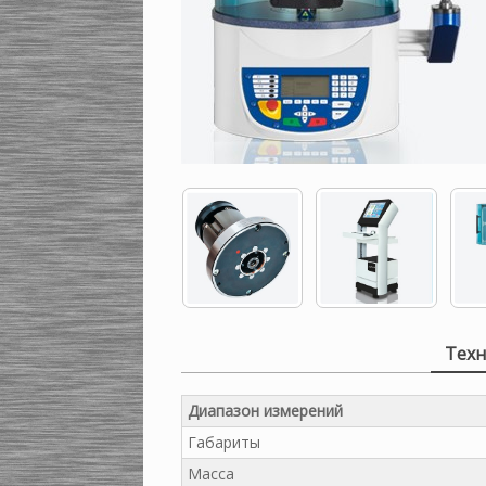
Техн
Диапазон измерений
Габариты
Масса